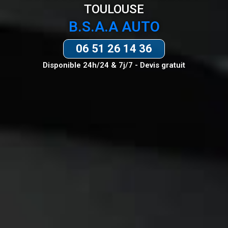
TOULOUSE
B.S.A.A AUTO
06 51 26 14 36
Disponible 24h/24 & 7j/7 - Devis gratuit