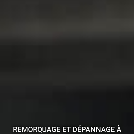
REMORQUAGE ET DÉPANNAGE À