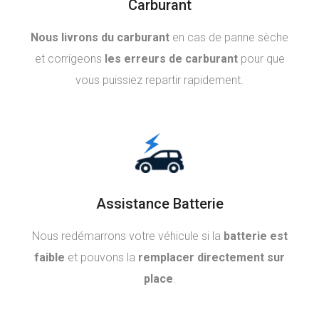
Carburant
Nous livrons du carburant
en cas de panne sèche
et corrigeons
les erreurs de carburant
pour que
vous puissiez repartir rapidement.
Assistance Batterie
Nous redémarrons votre véhicule si la
batterie est
faible
et pouvons la
remplacer directement sur
place
.