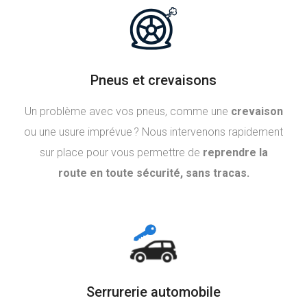
Pneus et crevaisons
Un problème avec vos pneus, comme une
crevaison
ou une usure imprévue ? Nous intervenons rapidement
sur place pour vous permettre de
reprendre la
route en toute sécurité, sans tracas.
Serrurerie automobile