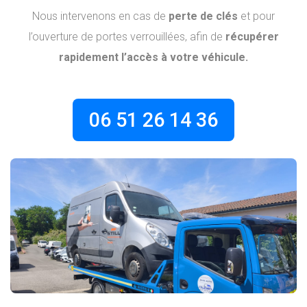
Nous intervenons en cas de
perte de clés
et pour
l’ouverture de portes verrouillées, afin de
récupérer
rapidement l’accès à votre véhicule.
06 51 26 14 36​