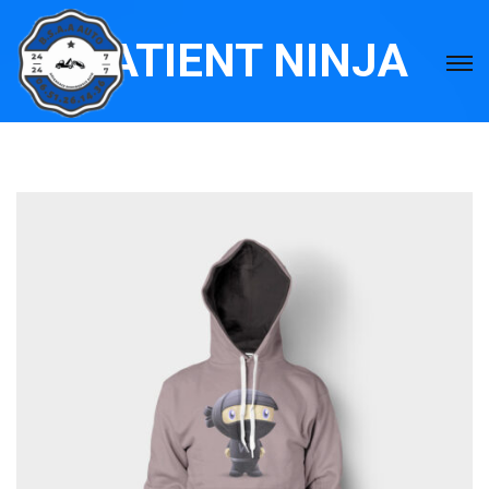
PATIENT NINJA