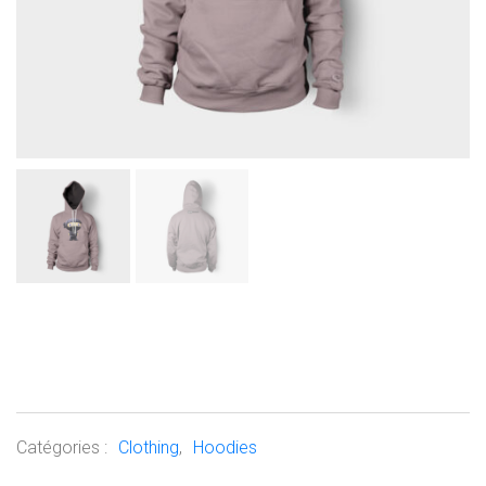
Patient Ninja
Catégories :
Clothing
,
Hoodies